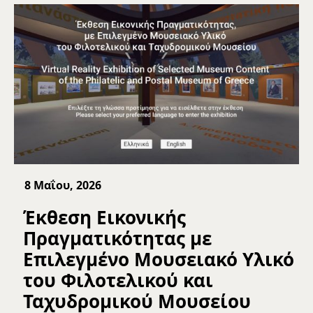
8 Μαΐου, 2026
Έκθεση Εικονικής
Πραγματικότητας με
Επιλεγμένο Μουσειακό Υλικό
του Φιλοτελικού και
Ταχυδρομικού Μουσείου