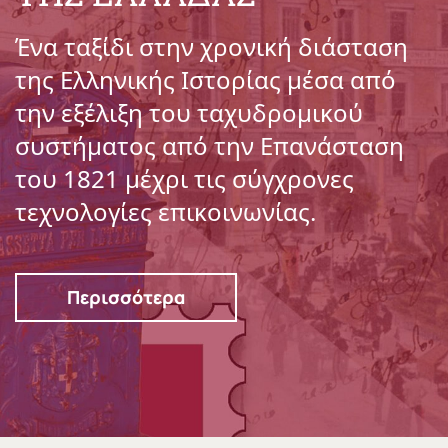
Ένα ταξίδι στην χρονική διάσταση
της Ελληνικής Ιστορίας μέσα από
την εξέλιξη του ταχυδρομικού
συστήματος από την Επανάσταση
του 1821 μέχρι τις σύγχρονες
τεχνολογίες επικοινωνίας.
Περισσότερα