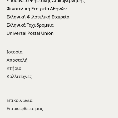
Υπουργείο Ψηφιακής Διακυβέρνησης
Φιλοτελική Εταιρεία Αθηνών
Ελληνική Φιλοτελική Εταιρεία
Ελληνικά Ταχυδρομεία
Universal Postal Union
Ιστορία
Αποστολή
Κτήριο
Καλλιτέχνες
Επικοινωνία
Επισκεφθείτε μας​