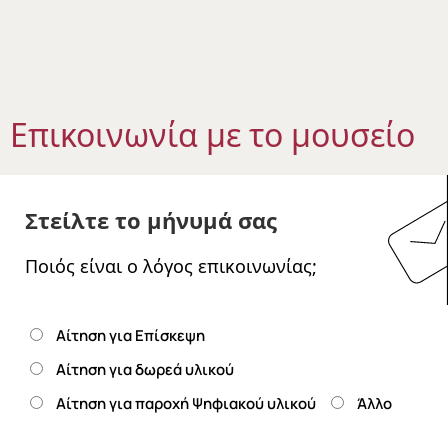
Επικοινωνία με το μουσείο
Στείλτε το μήνυμά σας
Ποιός είναι ο λόγος επικοινωνίας;
Αίτηση για Επίσκεψη
Αίτηση για δωρεά υλικού
Αίτηση για παροχή Ψηφιακού υλικού
Άλλο