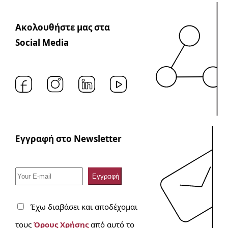
Ακολουθήστε μας στα
Social Media
Εγγραφή στο Newsletter
Έχω διαβάσει και αποδέχομαι
τους
Όρους Χρήσης
από αυτό το