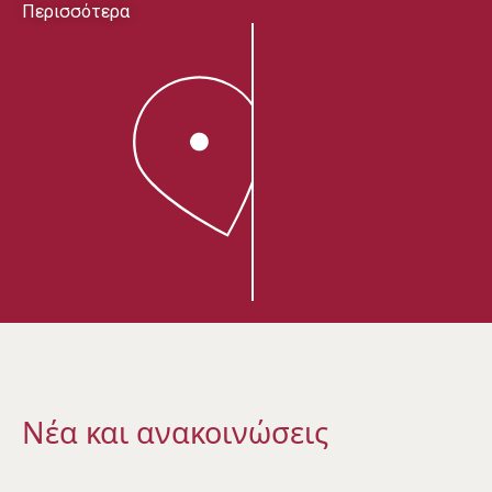
Περισσότερα
Νέα και ανακοινώσεις​