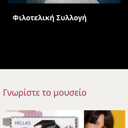
Φιλοτελική Συλλογή
Γνωρίστε το μουσείο