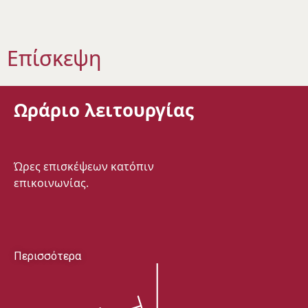
Επίσκεψη
Ωράριο λειτουργίας
Ώρες επισκέψεων κατόπιν
επικοινωνίας.
Περισσότερα