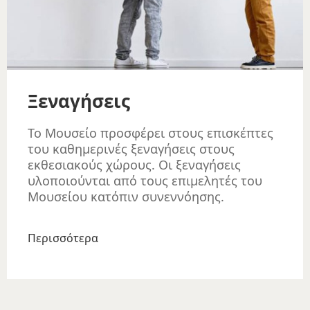
Ξεναγήσεις
Το Μουσείο προσφέρει στους επισκέπτες
του καθημερινές ξεναγήσεις στους
εκθεσιακούς χώρους. Οι ξεναγήσεις
υλοποιούνται από τους επιμελητές του
Μουσείου κατόπιν συνεννόησης.
Περισσότερα