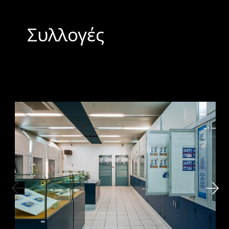
Συλλογές