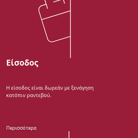
Είσοδος
Η είσοδος είναι δωρεάν με ξενάγηση
κατόπιν ραντεβού.
Περισσότερα