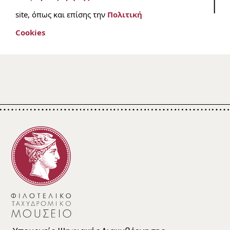
site, όπως και επίσης την
Πολιτική
Cookies