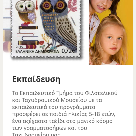
Εκπαίδευση
Το Εκπαιδευτικό Τμήμα του Φιλοτελικού
και Ταχυδρομικού Μουσείου με τα
εκπαιδευτικά του προγράμματα
προσφέρει σε παιδιά ηλικίας 5-18 ετών,
ένα αξέχαστο ταξίδι στο μαγικό κόσμο
των γραμματοσήμων και του
Ταχυδρομείου μας.