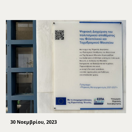
30 Νοεμβρίου, 2023