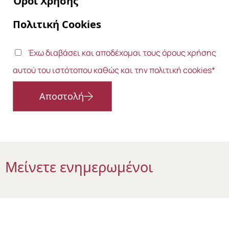
Όροι Χρήσης
Πολιτική Cookies
Έχω διαβάσει και αποδέχομαι τους όρους χρήσης
αυτού του ιστότοπου καθώς και την πολιτική cookies*
Αποστολή
Μείνετε ενημερωμένοι​