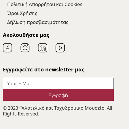
Πολιτική Απορρήτου και Cookies
Όροι Χρήσης
Δήλωση προσβασιμότητας
Ακολουθήστε μας
Εγγραφείτε στο newsletter μας
Εγγραφή
© 2023 Φιλοτελικό και Ταχυδρομικό Μουσείο. All
Rights Reserved.