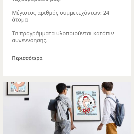
Μέγιστος αριθμός συμμετεχόντων: 24
άτομα
Τα προγράμματα υλοποιούνται κατόπιν
συνεννόησης.
Περισσότερα