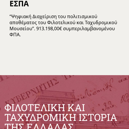
ΕΣΠΑ
“Ψηφιακή Διαχείριση του πολιτισμικού
αποθέματος του Φιλοτελικού και Ταχυδρομικού
Μουσείου”. 913.198,00€ συμπεριλαμβανομένου
ΦΠΑ.
ΦΙΛΟΤΕΛΙΚΗ ΚΑΙ
ΤΑΧΥΔΡΟΜΙΚΗ ΙΣΤΟΡΙΑ
ΤΗΣ ΕΛΛΑΔΑΣ