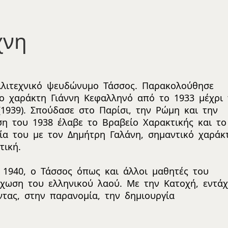
χνη
λλιτεχνικό ψευδώνυμο Τάσσος. Παρακολούθησε
ο χαράκτη Γιάννη Κεφαλληνό από το 1933 μέχρι 
939). Σπούδασε στο Παρίσι, την Ρώμη και την
ση του 1938 έλαβε το Βραβείο Χαρακτικής και το
μία του με τον Δημήτρη Γαλάνη, σημαντικό χαράκ
τική.
 1940, ο Τάσσος όπως και άλλοι μαθητές του
ύχωση του ελληνικού λαού. Με την Κατοχή, εντά
τας, στην παρανομία, την δημιουργία
.