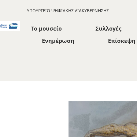
ΥΠΟΥΡΓΕΙΟ ΨΗΦΙΑΚΗΣ ΔΙΑΚΥΒΕΡΝΗΣΗΣ
Το μουσείο
Συλλογές
Ενημέρωση
Επίσκεψη