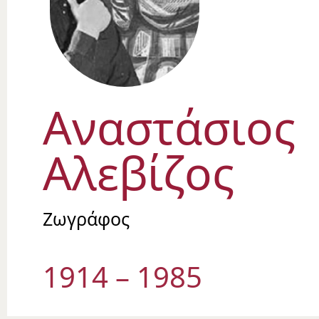
Αναστάσιος
Αλεβίζος
Ζωγράφος
1914 – 1985