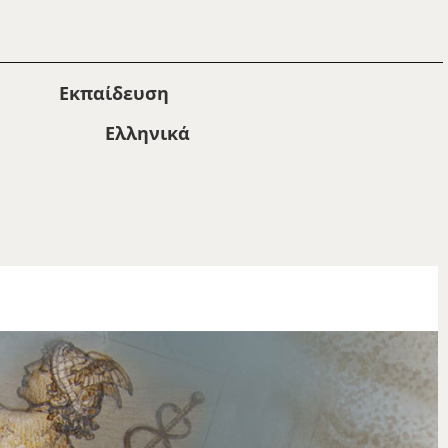
Εκπαίδευση
Ελληνικά