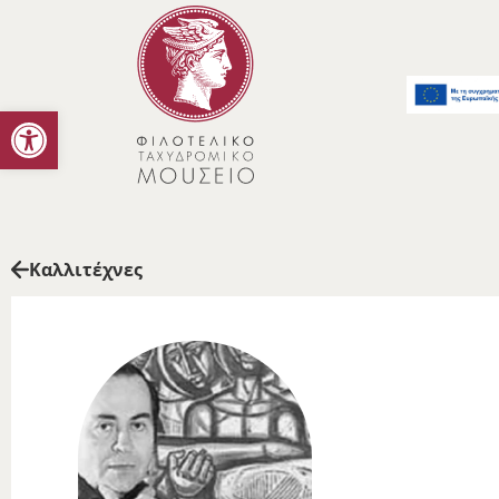
Ανοίξτε τη γραμμή εργαλείων
Καλλιτέχνες