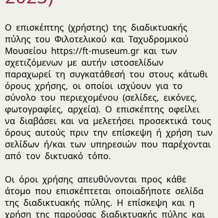
Ο επισκέπτης (χρήστης) της διαδικτυακής
πύλης του Φιλοτελικού και Ταχυδρομικού
Μουσείου https://ft-museum.gr και των
σχετιζόμενων με αυτήν ιστοσελίδων
παραχωρεί τη συγκατάθεσή του στους κάτωθι
όρους χρήσης, οι οποίοι ισχύουν για το
σύνολο του περιεχομένου (σελίδες, εικόνες,
φωτογραφίες, αρχεία). Ο επισκέπτης οφείλει
να διαβάσει και να μελετήσει προσεκτικά τους
όρους αυτούς πριν την επίσκεψη ή χρήση των
σελίδων ή/και των υπηρεσιών που παρέχονται
από τον δικτυακό τόπο.
Οι όροι χρήσης απευθύνονται προς κάθε
άτομο που επισκέπτεται οποιαδήποτε σελίδα
της διαδικτυακής πύλης. Η επίσκεψη και η
χρήση της παρούσας διαδικτυακής πύλης και