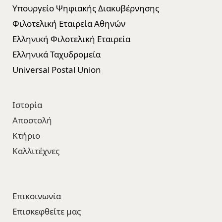
Υπουργείο Ψηφιακής Διακυβέρνησης
Φιλοτελική Εταιρεία Αθηνών
Ελληνική Φιλοτελική Εταιρεία
Ελληνικά Ταχυδρομεία
Universal Postal Union
Ιστορία
Αποστολή
Κτήριο
Καλλιτέχνες
Επικοινωνία
Επισκεφθείτε μας​