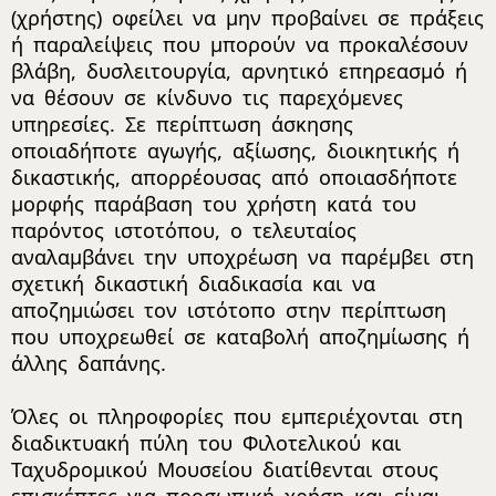
(χρήστης) οφείλει να μην προβαίνει σε πράξεις
ή παραλείψεις που μπορούν να προκαλέσουν
βλάβη, δυσλειτουργία, αρνητικό επηρεασμό ή
να θέσουν σε κίνδυνο τις παρεχόμενες
υπηρεσίες. Σε περίπτωση άσκησης
οποιαδήποτε αγωγής, αξίωσης, διοικητικής ή
δικαστικής, απορρέουσας από οποιασδήποτε
μορφής παράβαση του χρήστη κατά του
παρόντος ιστοτόπου, ο τελευταίος
αναλαμβάνει την υποχρέωση να παρέμβει στη
σχετική δικαστική διαδικασία και να
αποζημιώσει τον ιστότοπο στην περίπτωση
που υποχρεωθεί σε καταβολή αποζημίωσης ή
άλλης δαπάνης.
Όλες οι πληροφορίες που εμπεριέχονται στη
διαδικτυακή πύλη του Φιλοτελικού και
Ταχυδρομικού Μουσείου διατίθενται στους