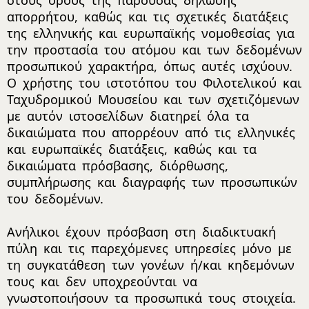
στους όρους της παρούσας δήλωσης
απορρήτου, καθώς και τις σχετικές διατάξεις
της ελληνικής και ευρωπαϊκής νομοθεσίας για
την προστασία του ατόμου και των δεδομένων
προσωπικού χαρακτήρα, όπως αυτές ισχύουν.
Ο χρήστης του ιστοτόπου του Φιλοτελικού και
Ταχυδρομικού Μουσείου και των σχετιζόμενων
με αυτόν ιστοσελίδων διατηρεί όλα τα
δικαιώματα που απορρέουν από τις ελληνικές
και ευρωπαϊκές διατάξεις, καθώς και τα
δικαιώματα πρόσβασης, διόρθωσης,
συμπλήρωσης και διαγραφής των προσωπικών
του δεδομένων.
Ανήλικοι έχουν πρόσβαση στη διαδικτυακή
πύλη και τις παρεχόμενες υπηρεσίες μόνο με
τη συγκατάθεση των γονέων ή/και κηδεμόνων
τους και δεν υποχρεούνται να
γνωστοποιήσουν τα προσωπικά τους στοιχεία.