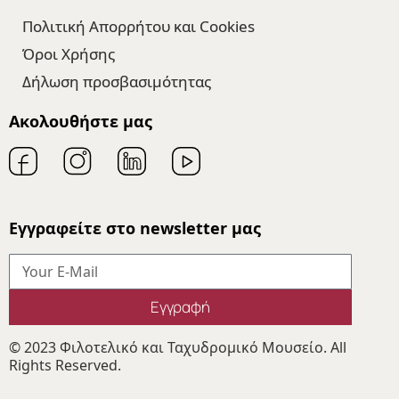
Πολιτική Απορρήτου και Cookies
Όροι Χρήσης
Δήλωση προσβασιμότητας
Ακολουθήστε μας
Εγγραφείτε στο newsletter μας
Εγγραφή
© 2023 Φιλοτελικό και Ταχυδρομικό Μουσείο. All
Rights Reserved.