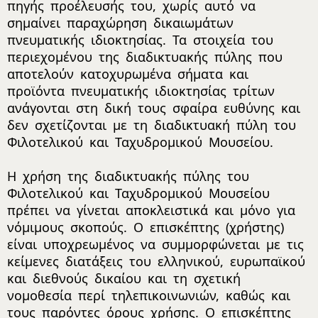
πηγής προέλευσής του, χωρίς αυτό να
σημαίνει παραχώρηση δικαιωμάτων
πνευματικής ιδιοκτησίας. Τα στοιχεία του
περιεχομένου της διαδικτυακής πύλης που
αποτελούν κατοχυρωμένα σήματα και
προϊόντα πνευματικής ιδιοκτησίας τρίτων
ανάγονται στη δική τους σφαίρα ευθύνης και
δεν σχετίζονται με τη διαδικτυακή πύλη του
Φιλοτελικού και Ταχυδρομικού Μουσείου.
Η χρήση της διαδικτυακής πύλης του
Φιλοτελικού και Ταχυδρομικού Μουσείου
πρέπει να γίνεται αποκλειστικά και μόνο για
νόμιμους σκοπούς. Ο επισκέπτης (χρήστης)
είναι υποχρεωμένος να συμμορφώνεται με τις
κείμενες διατάξεις του ελληνικού, ευρωπαϊκού
και διεθνούς δικαίου και τη σχετική
νομοθεσία περί τηλεπικοινωνιών, καθώς και
τους παρόντες όρους χρήσης. Ο επισκέπτης