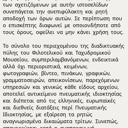
των σχετιζόμενων με αυτήν ιστοσελίδων
συνεπάγεται την ανεπιφύλακτη και ρητή
αποδοχή των όρων αυτών. Σε περίπτωση που
ο επισκέπτης διαφωνεί με οποιονδήποτε από
τους όρους, οφείλει να μην κάνει χρήση τους.
Το σύνολο του περιεχομένου της διαδικτυακής
πύλης του Φιλοτελικού και Ταχυδρομικού
Μουσείου, συμπεριλαμβανόμενων, ενδεικτικά
αλλά όχι περιοριστικά, κειμένων,
φωτογραφιών, βίντεο, πινάκων, γραφικών,
γραμματοσειρών, απεικονίσεων, παρεχόμενων
υπηρεσιών και γενικώς κάθε είδους αρχείου,
αποτελεί αντικείμενο πνευματικής ιδιοκτησίας
και διέπεται από τις ελληνικές, ευρωπαϊκές
και διεθνείς διατάξεις περί Πνευματικής
Ιδιοκτησίας, με εξαίρεση τα ρητώς
αναγνωρισμένα δικαιώματα τρίτων. Συνεπώς,