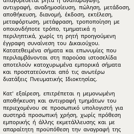
απαγορεύεται ρητά η αναπαραγωγή,
αντιγραφή, αναδημοσίευση, πώληση, μετάδοση,
αποθήκευση, διανομή, έκδοση, εκτέλεση,
μεταφόρτωση, μετάφραση, τροποποίηση με
οποιονδήποτε τρόπο, τμηματικά η
περιληπτικά, χωρίς τη ρητή προηγούμενη
έγγραφη συναίνεση του Δικαιούχου.
Κατατεθειμένα σήματα και επωνυμίες που
περιλαμβάνονται στη παρούσα ιστοσελίδα
αποτελούν κατοχυρωμένα εμπορικά σήματα
και προστατεύονται από τις ανωτέρω
διατάξεις Πνευματικής Ιδιοκτησίας.
Κατ' εξαίρεση, επιτρέπεται η μεμονωμένη
αποθήκευση και αντιγραφή τμημάτων του
περιεχομένου σε προσωπικό υπολογιστή για
αυστηρά προσωπική χρήση, χωρίς πρόθεση
εμπορικής ή άλλης εκμετάλλευσης και με
απαραίτητη προϋπόθεση την αναγραφή της