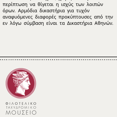
περίπτωση να θίγεται η ισχύς των λοιπών
όρων. Αρμόδια δικαστήρια για τυχόν
αναφυόμενες διαφορές προκύπτουσες από την
εν λόγω σύμβαση είναι τα Δικαστήρια Αθηνών.