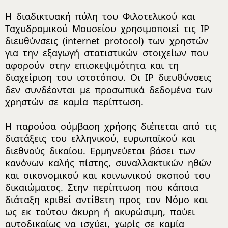
Η διαδικτυακή πύλη του Φιλοτελικού και
Ταχυδρομικού Μουσείου χρησιμοποιεί τις IP
διευθύνσεις (internet protocol) των χρηστών
για την εξαγωγή στατιστικών στοιχείων που
αφορούν στην επισκεψιμότητα και τη
διαχείριση του ιστοτόπου. Οι IP διευθύνσεις
δεν συνδέονται με προσωπικά δεδομένα των
χρηστών σε καμία περίπτωση.
Η παρούσα σύμβαση χρήσης διέπεται από τις
διατάξεις του ελληνικού, ευρωπαϊκού και
διεθνούς δικαίου. Ερμηνεύεται βάσει των
κανόνων καλής πίστης, συναλλακτικών ηθών
και οικονομικού και κοινωνικού σκοπού του
δικαιώματος. Στην περίπτωση που κάποια
διάταξη κριθεί αντίθετη προς τον Νόμο και
ως εκ τούτου άκυρη ή ακυρώσιμη, παύει
αυτοδικαίως να ισχύει, χωρίς σε καμία