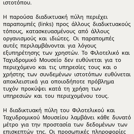
ιστοτόπου.
Η παρούσα διαδικτυακή πύλη περιέχει
παραπομπές (links) προς άλλους διαδικτυακούς
τόπους, κατασκευασμένους από άλλους
οργανισμούς και ιδιώτες. Οι παραπομπές
αυτές περιλαμβάνονται για λόγους
εξυπηρέτησης των χρηστών. Το Φιλοτελικό και
Ταχυδρομικό Μουσείο δεν ευθύνεται για το
περιεχόμενο και τις υπηρεσίες τους και ο
χρήστης των συνδεμένων ιστοτόπων ευθύνεται
αποκλειστικά για οποιοδήποτε πρόβλημα
τυχόν προκύψει κατά τη χρήση των
υπηρεσιών και του περιεχομένου τους.
Η διαδικτυακή πύλη του Φιλοτελικού και
Ταχυδρομικού Μουσείου λαμβάνει κάθε δυνατό
μέτρο για την προστασία των δεδομένων των
επισκεπτών της. Οι προσωπικές πληροφορίες