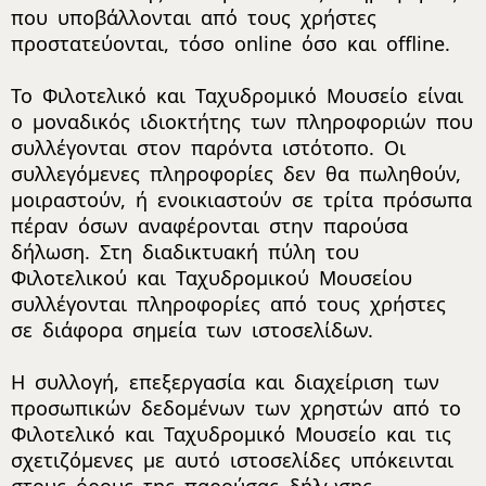
που υποβάλλονται από τους χρήστες
προστατεύονται, τόσο online όσο και offline.
Το Φιλοτελικό και Ταχυδρομικό Μουσείο είναι
ο μοναδικός ιδιοκτήτης των πληροφοριών που
συλλέγονται στον παρόντα ιστότοπο. Οι
συλλεγόμενες πληροφορίες δεν θα πωληθούν,
μοιραστούν, ή ενοικιαστούν σε τρίτα πρόσωπα
πέραν όσων αναφέρονται στην παρούσα
δήλωση. Στη διαδικτυακή πύλη του
Φιλοτελικού και Ταχυδρομικού Μουσείου
συλλέγονται πληροφορίες από τους χρήστες
σε διάφορα σημεία των ιστοσελίδων.
Η συλλογή, επεξεργασία και διαχείριση των
προσωπικών δεδομένων των χρηστών από το
Φιλοτελικό και Ταχυδρομικό Μουσείο και τις
σχετιζόμενες με αυτό ιστοσελίδες υπόκεινται