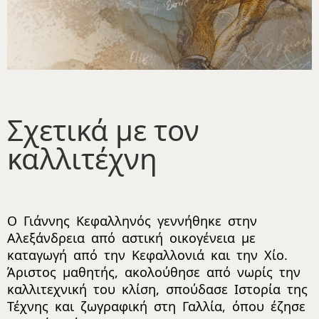
Σχετικά με τον
καλλιτέχνη
Ο Γιάννης Κεφαλληνός γεννήθηκε στην
Αλεξάνδρεια από αστική οικογένεια με
καταγωγή από την Κεφαλλονιά και την Χίο.
Άριστος μαθητής, ακολούθησε από νωρίς την
καλλιτεχνική του κλίση, σπούδασε Ιστορία της
Τέχνης και ζωγραφική στη Γαλλία, όπου έζησε