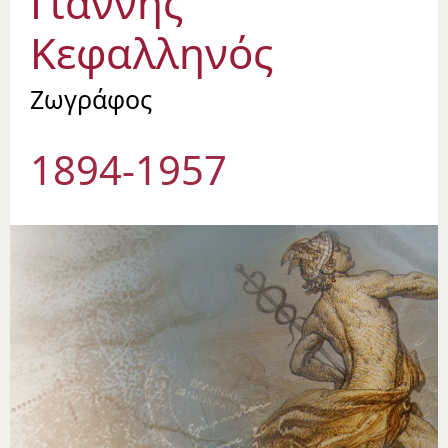
Γιάννης
Κεφαλληνός
Ζωγράφος
1894-1957