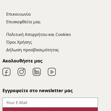
Επικοινωνία
Επισκεφθείτε μας​
Πολιτική Απορρήτου και Cookies
Όροι Χρήσης
Δήλωση προσβασιμότητας
Ακολουθήστε μας
Εγγραφείτε στο newsletter μας