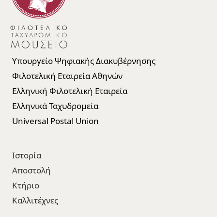
Υπουργείο Ψηφιακής Διακυβέρνησης
Φιλοτελική Εταιρεία Αθηνών
Ελληνική Φιλοτελική Εταιρεία
Ελληνικά Ταχυδρομεία
Universal Postal Union
Ιστορία
Αποστολή
Κτήριο
Καλλιτέχνες