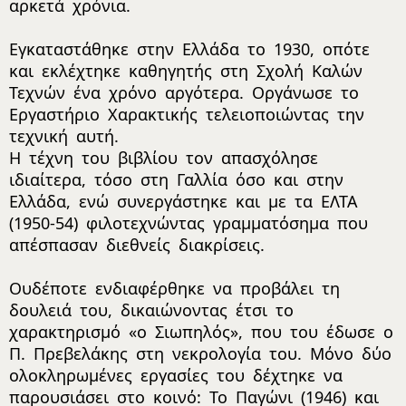
αρκετά χρόνια.
Εγκαταστάθηκε στην Ελλάδα το 1930, οπότε
και εκλέχτηκε καθηγητής στη Σχολή Καλών
Τεχνών ένα χρόνο αργότερα. Οργάνωσε το
Εργαστήριο Χαρακτικής τελειοποιώντας την
τεχνική αυτή.
Η τέχνη του βιβλίου τον απασχόλησε
ιδιαίτερα, τόσο στη Γαλλία όσο και στην
Ελλάδα, ενώ συνεργάστηκε και με τα ΕΛΤΑ
(1950-54) φιλοτεχνώντας γραμματόσημα που
απέσπασαν διεθνείς διακρίσεις.
Ουδέποτε ενδιαφέρθηκε να προβάλει τη
δουλειά του, δικαιώνοντας έτσι το
χαρακτηρισμό «ο Σιωπηλός», που του έδωσε ο
Π. Πρεβελάκης στη νεκρολογία του. Μόνο δύο
ολοκληρωμένες εργασίες του δέχτηκε να
παρουσιάσει στο κοινό: Το Παγώνι (1946) και