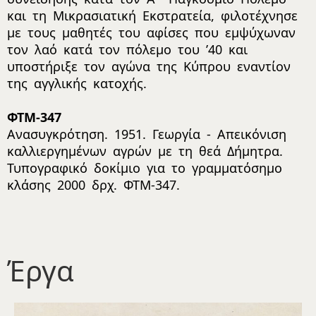
και τη Μικρασιατική Εκστρατεία, φιλοτέχνησε
με τους μαθητές του αφίσες που εμψύχωναν
τον λαό κατά τον πόλεμο του ’40 και
υποστήριξε τον αγώνα της Κύπρου εναντίον
της αγγλικής κατοχής.
ΦΤΜ-347
Ανασυγκρότηση. 1951. Γεωργία - Απεικόνιση
καλλιεργημένων αγρών με τη θεά Δήμητρα.
Τυπογραφικό δοκίμιο για το γραμματόσημο
κλάσης 2000 δρχ. ΦΤΜ-347.
Έργα