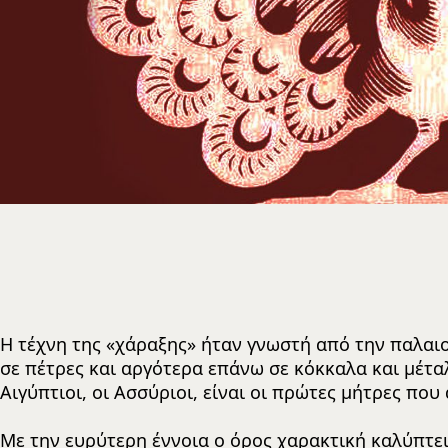
Η τέχνη της «χάραξης» ήταν γνωστή από την παλαι
σε πέτρες και αργότερα επάνω σε κόκκαλα και μέταλ
Αιγύπτιοι, οι Ασσύριοι, είναι οι πρώτες μήτρες πο
Με την ευρύτερη έννοια ο όρος χαρακτική καλύπτ