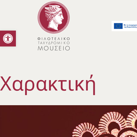
Ανοίξτε τη γραμμή εργαλείων
Χαρακτική