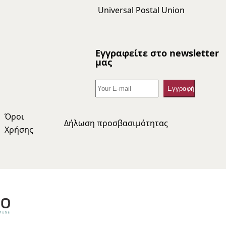
Universal Postal Union
Εγγραφείτε στο newsletter
μας
Όροι
Δήλωση προσβασιμότητας
Χρήσης