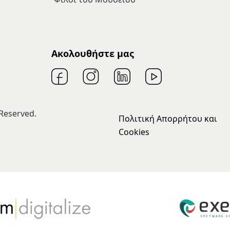
Ακολουθήστε μας
Reserved.
Πολιτική Απορρήτου και
Cookies