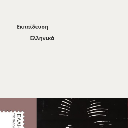
Εκπαίδευση
Ελληνικά