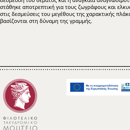
δέσμευση του θέματος και η αναγκαία αναγνωσιμότ
στάθηκε αποτρεπτική για τους ζωγράφους και ελκυσ
στις δεσμεύσεις του μεγέθους της χαρακτικής πλάκ
βασίζονται στη δύναμη της γραμμής.