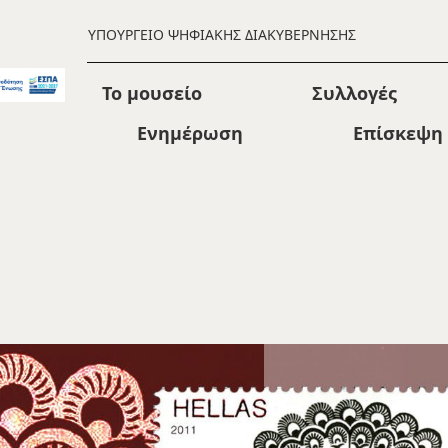
ΥΠΟΥΡΓΕΙΟ ΨΗΦΙΑΚΗΣ ΔΙΑΚΥΒΕΡΝΗΣΗΣ
Το μουσείο
Συλλογές
Ενημέρωση
Επίσκεψη