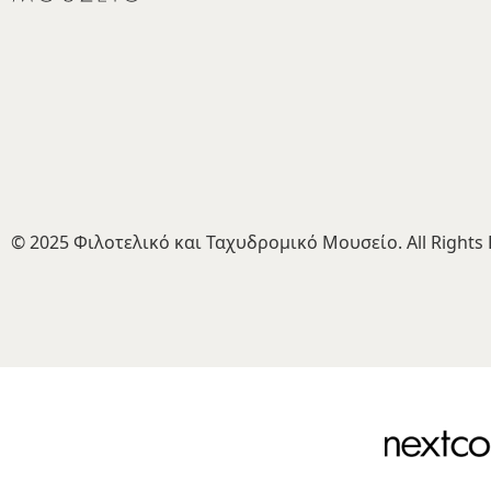
© 2025 Φιλοτελικό και Ταχυδρομικό Μουσείο. All Rights 