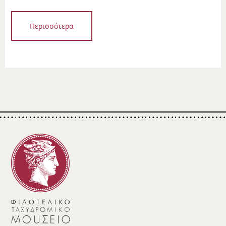
Περισσότερα