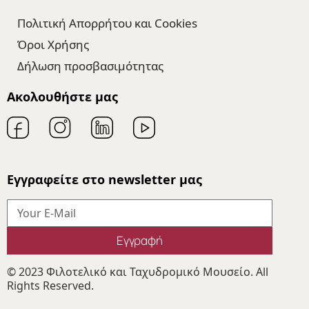
Πολιτική Απορρήτου και Cookies
Όροι Χρήσης
Δήλωση προσβασιμότητας
Ακολουθήστε μας
Εγγραφείτε στο newsletter μας
Εγγραφή
© 2023 Φιλοτελικό και Ταχυδρομικό Μουσείο. All
Rights Reserved.