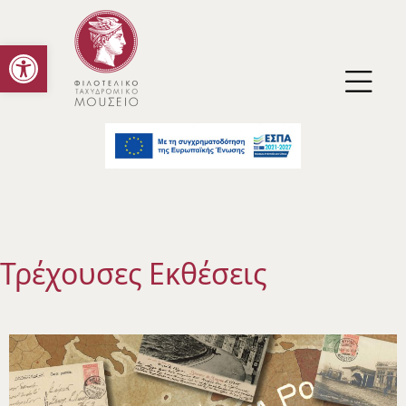
Ανοίξτε τη γραμμή εργαλείων
Τρέχουσες Εκθέσεις