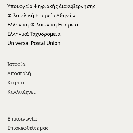
Υπουργείο Ψηφιακής Διακυβέρνησης
Φιλοτελική Εταιρεία Αθηνών
Ελληνική Φιλοτελική Εταιρεία
Ελληνικά Ταχυδρομεία
Universal Postal Union
Ιστορία
Αποστολή
Κτήριο
Καλλιτέχνες
Επικοινωνία
Επισκεφθείτε μας​