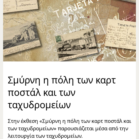
Σμύρνη η πόλη των καρτ
ποστάλ και των
ταχυδρομείων
Στην έκθεση «Σμύρνη η πόλη των καρτ ποστάλ και
των ταχυδρομείων» παρουσιάζεται μέσα από την
λειτουργία των ταχυδρομείων.