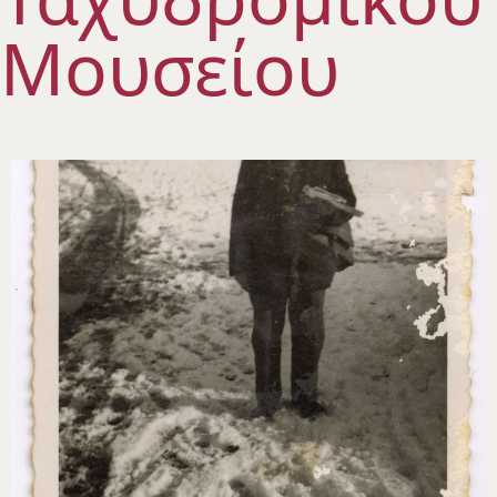
Μουσείου