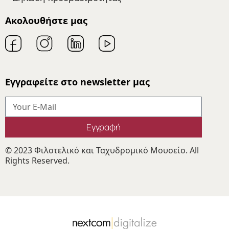
Ακολουθήστε μας
Εγγραφείτε στο newsletter μας
Εγγραφή
© 2023 Φιλοτελικό και Ταχυδρομικό Μουσείο. All
Rights Reserved.