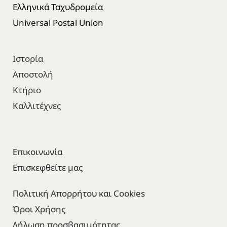
Ελληνικά Ταχυδρομεία
Universal Postal Union
Ιστορία
Αποστολή
Κτήριο
Καλλιτέχνες
Επικοινωνία
Επισκεφθείτε μας​
Πολιτική Απορρήτου και Cookies
Όροι Χρήσης
Δήλωση προσβασιμότητας