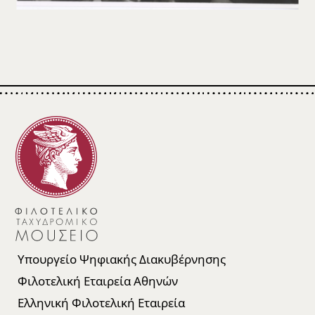
Υπουργείο Ψηφιακής Διακυβέρνησης
Φιλοτελική Εταιρεία Αθηνών
Ελληνική Φιλοτελική Εταιρεία